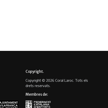
Copyright
Copyright © 2026 Coral Laroc. Tots els
drets reservats.
Membres de: