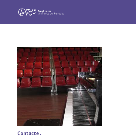
Contacte