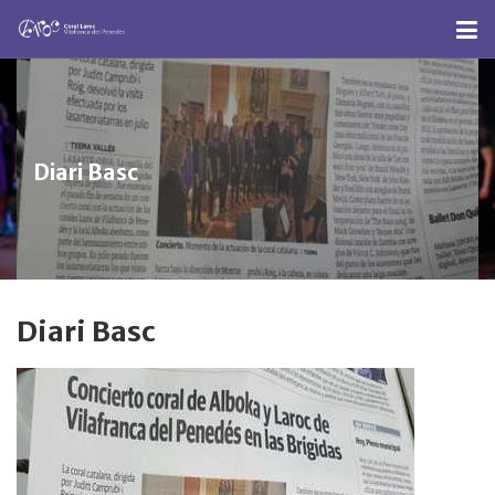
Diari Basc
Diari Basc