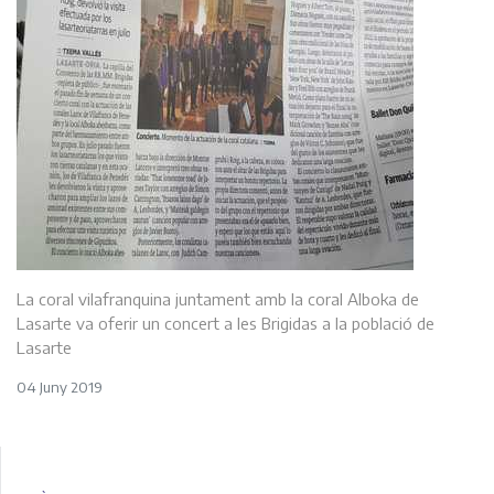
La coral vilafranquina juntament amb la coral Alboka de
Lasarte va oferir un concert a les Brigidas a la població de
Lasarte
04 Juny 2019